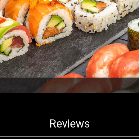
Reviews