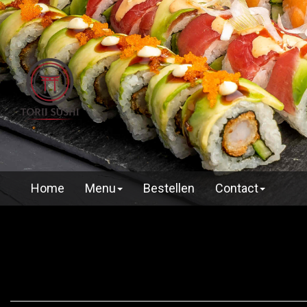
Home
Menu
Bestellen
Contact