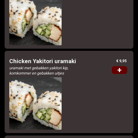
Chicken Yakitori uramaki
€ 9,95
uramaki met gebakken yakitori kip,
+
komkommer en gebakken uitjes