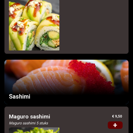
Sashimi
Maguro sashimi
€ 9,50
Maguro sashimi 5 stuks
+