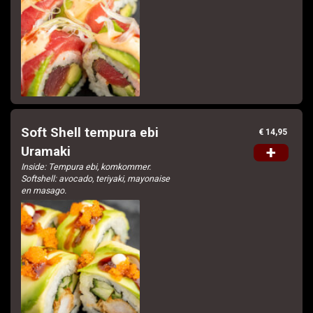
Soft Shell tempura ebi
€ 14,95
+
Uramaki
Inside: Tempura ebi, komkommer.
Softshell: avocado, teriyaki, mayonaise
en masago.